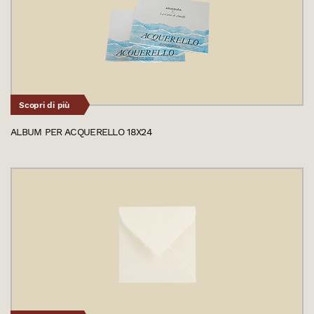
Scopri di più
ALBUM PER ACQUERELLO 18X24