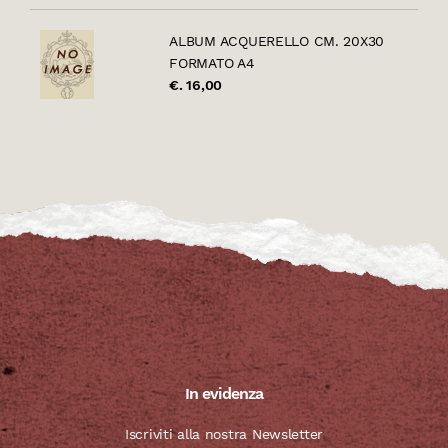
ALBUM ACQUERELLO CM. 20X30
FORMATO A4
€. 16,00
In evidenza
Iscriviti alla nostra Newsletter