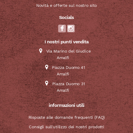
Novità e offerte sul nostro sito
Socials
I nostri punti vendita
Via Marino del Giudice
Amalfi
Piazza Duomo 41
Amalfi
Piazza Duomo 31
Amalfi
informazioni utili
Risposte alle domande frequenti (FAQ)
Consigli sull'utilizzo dei nostri prodotti