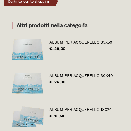
Continua con lo shopping
Altri prodotti nella categoria
ALBUM PER ACQUERELLO 35X50
€. 38,00
ALBUM PER ACQUERELLO 30X40
€. 26,00
ALBUM PER ACQUERELLO 18X24
€. 13,50