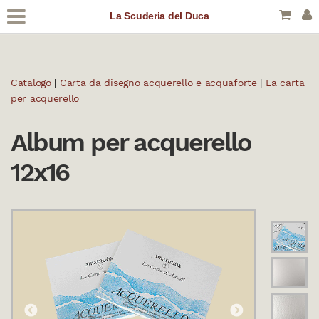
La Scuderia del Duca
Catalogo
|
Carta da disegno acquerello e acquaforte
|
La carta
per acquerello
Album per acquerello
12x16