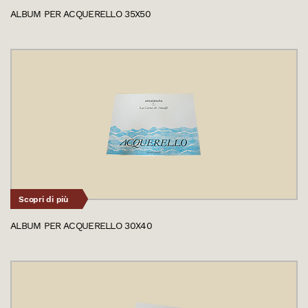
ALBUM PER ACQUERELLO 35X50
Scopri di più
ALBUM PER ACQUERELLO 30X40