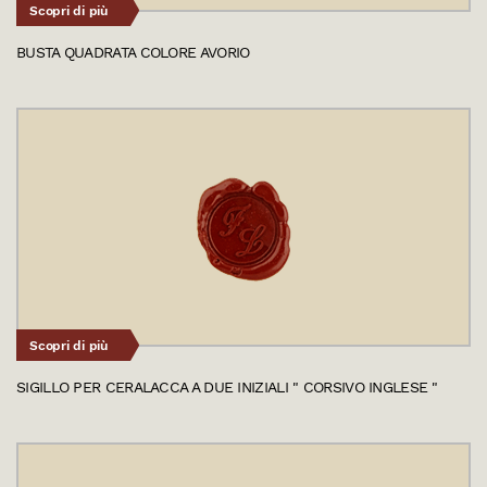
Scopri di più
BUSTA QUADRATA COLORE AVORIO
Scopri di più
SIGILLO PER CERALACCA A DUE INIZIALI " CORSIVO INGLESE "