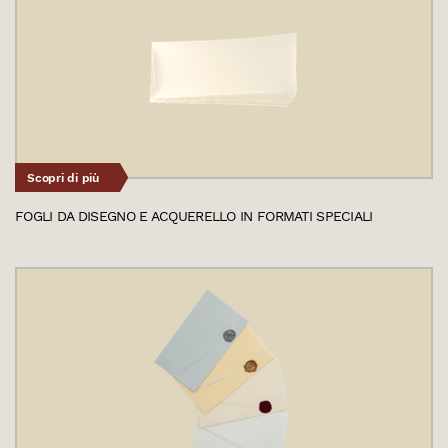
Scopri di più
FOGLI DA DISEGNO E ACQUERELLO IN FORMATI SPECIALI