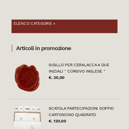
ELENCO CATEGORIE »
Articoli in promozione
SIGILLO PER CERALACCA A DUE
INIZIALI " CORSIVO INGLESE "
€. 20,00
SCATOLA PARTECIPAZIONI DOPPIO
CARTONCINO QUADRATO
€. 120,00