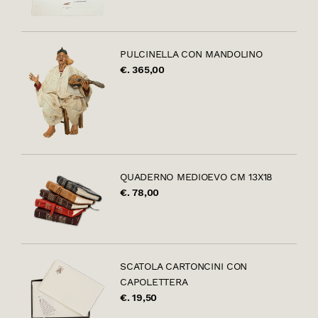
PULCINELLA CON MANDOLINO
€. 365,00
QUADERNO MEDIOEVO CM 13X18
€. 78,00
SCATOLA CARTONCINI CON
CAPOLETTERA
€. 19,50