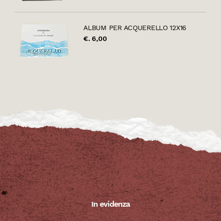
ALBUM PER ACQUERELLO 12X16
€. 6,00
In evidenza