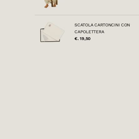
SCATOLA CARTONCINI CON
CAPOLETTERA
€. 19,50