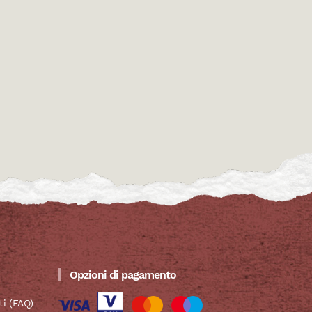
Opzioni di pagamento
i (FAQ)