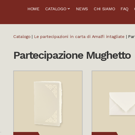
HOME
CATALOGO
NEWS
CHI SIAMO
FAQ
Catalogo
|
Le partecipazioni in carta di Amalfi intagliate
| Pa
Partecipazione Mughetto