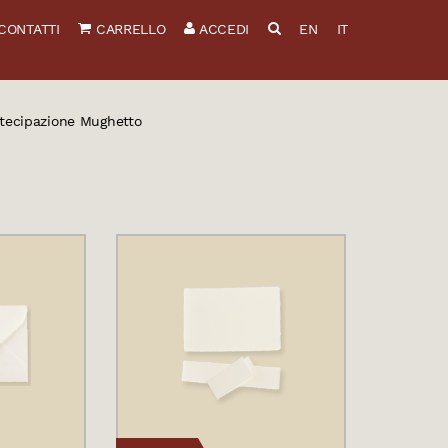
CONTATTI
CARRELLO
ACCEDI
EN
IT
rtecipazione Mughetto