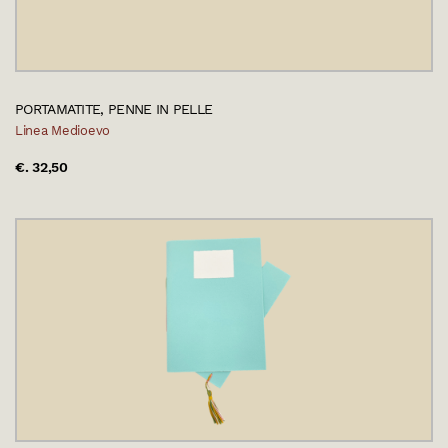
PORTAMATITE, PENNE IN PELLE
Linea Medioevo
€. 32,50