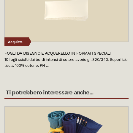
Acquista
FOGLI DA DISEGNO E ACQUERELLO IN FORMATI SPECIALI
10 fogli sciolti dai bordi intonsi di colore avorio gr. 320/340. Superficie
liscia. 100% cotone. PH …
Ti potrebbero interessare anche...