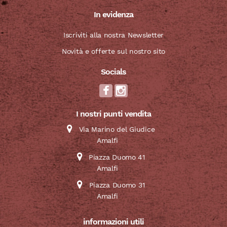
In evidenza
Iscriviti alla nostra Newsletter
Novità e offerte sul nostro sito
Socials
I nostri punti vendita
Via Marino del Giudice
Amalfi
Piazza Duomo 41
Amalfi
Piazza Duomo 31
Amalfi
informazioni utili