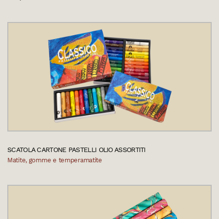
SCATOLA CARTONE PASTELLI OLIO ASSORTITI
Matite, gomme e temperamatite