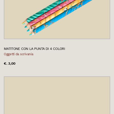
MATITONE CON LA PUNTA DI 4 COLORI
Oggetti da scrivania
€. 3,00