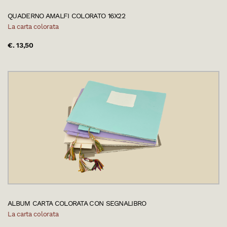
QUADERNO AMALFI COLORATO 16X22
La carta colorata
€. 13,50
ALBUM CARTA COLORATA CON SEGNALIBRO
La carta colorata