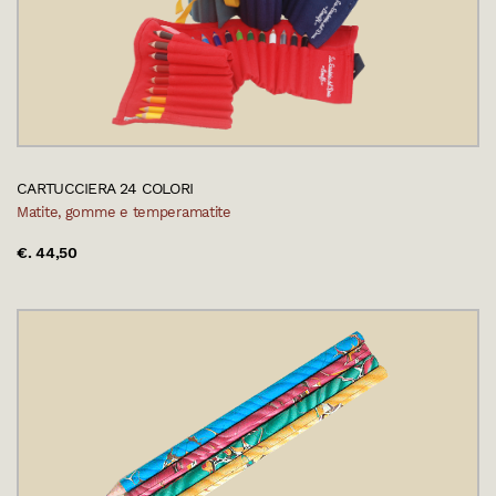
CARTUCCIERA 24 COLORI
Matite, gomme e temperamatite
€. 44,50