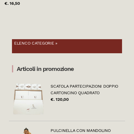
€. 16,50
ELENCO CATEGORIE »
Articoli in promozione
SCATOLA PARTECIPAZIONI DOPPIO
CARTONCINO QUADRATO
€. 120,00
PULCINELLA CON MANDOLINO