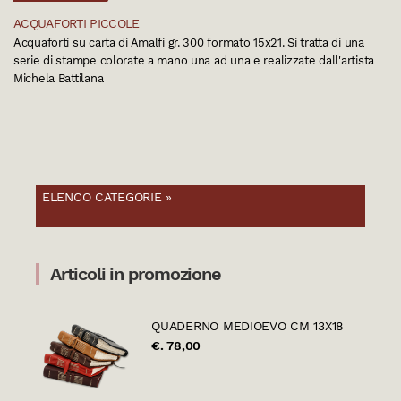
ACQUAFORTI PICCOLE
Acquaforti su carta di Amalfi gr. 300 formato 15x21. Si tratta di una
serie di stampe colorate a mano una ad una e realizzate dall'artista
Michela Battilana
ELENCO CATEGORIE »
Articoli in promozione
QUADERNO MEDIOEVO CM 13X18
€. 78,00