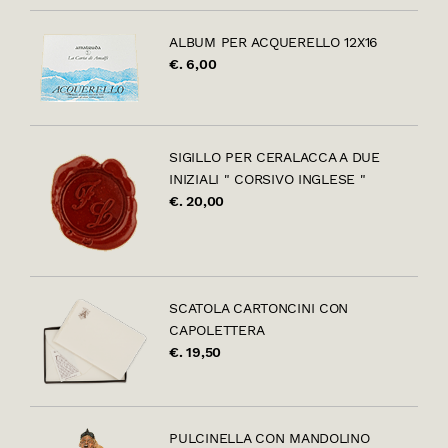
ALBUM PER ACQUERELLO 12X16
€. 6,00
SIGILLO PER CERALACCA A DUE
INIZIALI " CORSIVO INGLESE "
€. 20,00
SCATOLA CARTONCINI CON
CAPOLETTERA
€. 19,50
PULCINELLA CON MANDOLINO