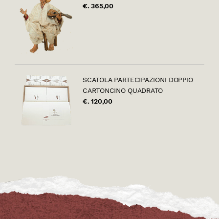
€. 365,00
SCATOLA PARTECIPAZIONI DOPPIO
CARTONCINO QUADRATO
€. 120,00