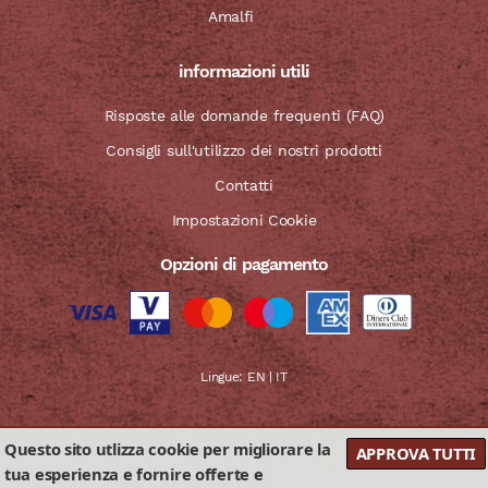
Amalfi
informazioni utili
Risposte alle domande frequenti (FAQ)
Consigli sull'utilizzo dei nostri prodotti
Contatti
Impostazioni Cookie
Opzioni di pagamento
Lingue:
EN
|
IT
Questo sito utlizza cookie per migliorare la
APPROVA TUTTI
tua esperienza e fornire offerte e