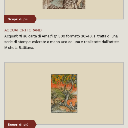
Scopri di più
ACQUAFORTI GRANDI
Acquaforti su carta di Amalfi gr. 300 formato 30x40. si tratta di una
serie di stampe colorate a mano una ad una e realizzate dall'artista
Michela Battilana.
Scopri di più