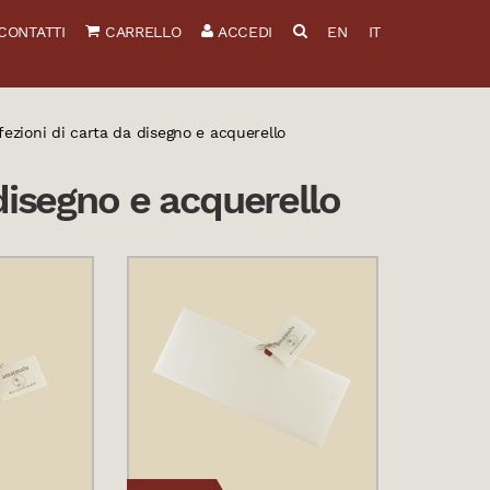
CONTATTI
CARRELLO
ACCEDI
EN
IT
fezioni di carta da disegno e acquerello
disegno e acquerello