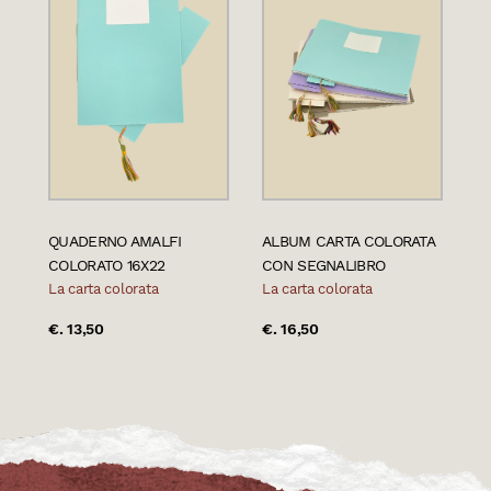
QUADERNO AMALFI
ALBUM CARTA COLORATA
COLORATO 16X22
CON SEGNALIBRO
La carta colorata
La carta colorata
€. 13,50
€. 16,50