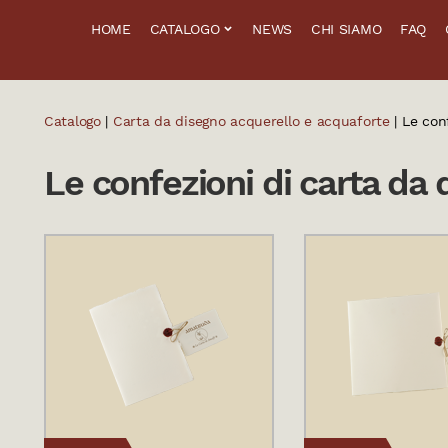
HOME
CATALOGO
NEWS
CHI SIAMO
FAQ
Catalogo
|
Carta da disegno acquerello e acquaforte
| Le con
Le confezioni di carta da 