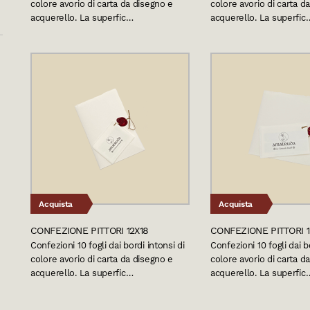
colore avorio di carta da disegno e
colore avorio di carta d
acquerello. La superfic…
acquerello. La superfic
Acquista
Acquista
CONFEZIONE PITTORI 12X18
CONFEZIONE PITTORI 1
Confezioni 10 fogli dai bordi intonsi di
Confezioni 10 fogli dai b
colore avorio di carta da disegno e
colore avorio di carta d
acquerello. La superfic…
acquerello. La superfic