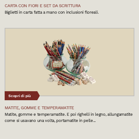
CARTA CON FIORI E SET DA SCRITTURA
Biglietti in carta fatta a mano con inclusioni floreali.
Scopri di più
MATITE, GOMME E TEMPERAMATITE
Matite, gomme e temperamatite. E poi righelli in legno, allungamatite
come si usavano una volta, portamatite in pelle...