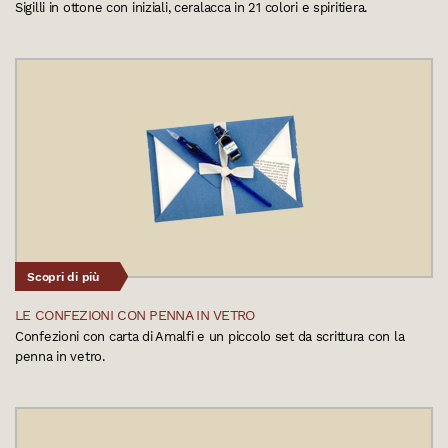
Sigilli in ottone con iniziali, ceralacca in 21 colori e spiritiera.
Scopri di più
LE CONFEZIONI CON PENNA IN VETRO
Confezioni con carta di Amalfi e un piccolo set da scrittura con la
penna in vetro.