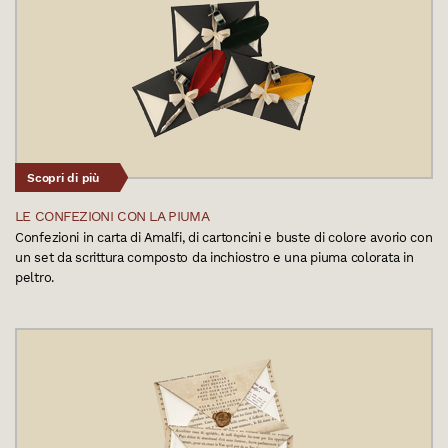
Scopri di più
LE CONFEZIONI CON LA PIUMA
Confezioni in carta di Amalfi, di cartoncini e buste di colore avorio con
un set da scrittura composto da inchiostro e una piuma colorata in
peltro.