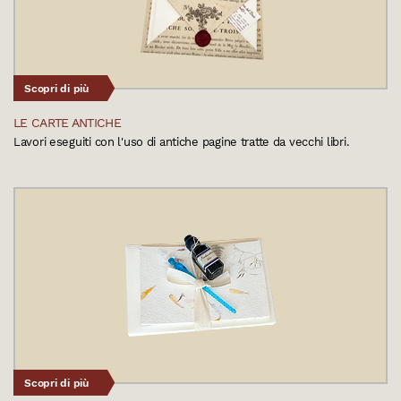
Scopri di più
LE CARTE ANTICHE
Lavori eseguiti con l'uso di antiche pagine tratte da vecchi libri.
Scopri di più