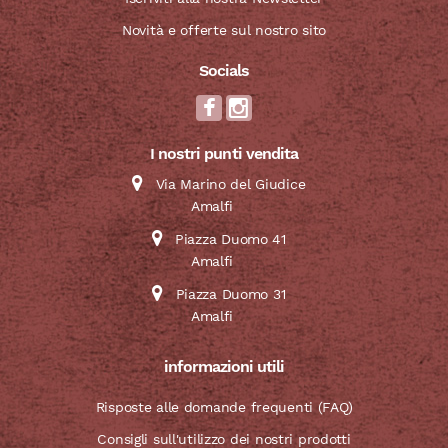
Novità e offerte sul nostro sito
Socials
I nostri punti vendita
Via Marino del Giudice
Amalfi
Piazza Duomo 41
Amalfi
Piazza Duomo 31
Amalfi
informazioni utili
Risposte alle domande frequenti (FAQ)
Consigli sull'utilizzo dei nostri prodotti