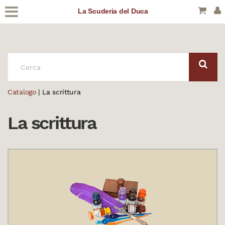
La Scuderia del Duca
CERCA:
Catalogo
| La scrittura
La scrittura