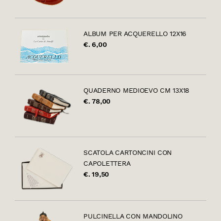
ALBUM PER ACQUERELLO 12X16
€. 6,00
QUADERNO MEDIOEVO CM 13X18
€. 78,00
SCATOLA CARTONCINI CON
CAPOLETTERA
€. 19,50
PULCINELLA CON MANDOLINO