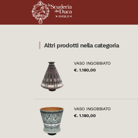
Altri prodotti nella categoria
VASO INGOBBIATO
€. 1.180,00
VASO INGOBBIATO
€. 1.180,00