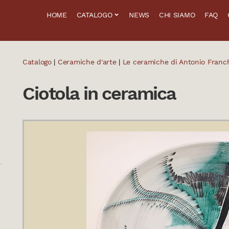
HOME
CATALOGO
NEWS
CHI SIAMO
FAQ
Catalogo
|
Ceramiche d'arte
|
Le ceramiche di Antonio Franch
Ciotola in ceramica