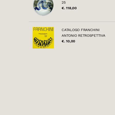
25
€. 118,00
CATALOGO FRANCHINI
ANTONIO RETROSPETTIVA
€. 10,00