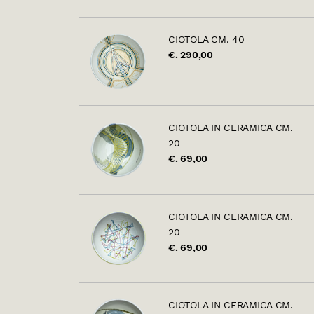
CIOTOLA CM. 40
€. 290,00
CIOTOLA IN CERAMICA CM.
20
€. 69,00
CIOTOLA IN CERAMICA CM.
20
€. 69,00
CIOTOLA IN CERAMICA CM.