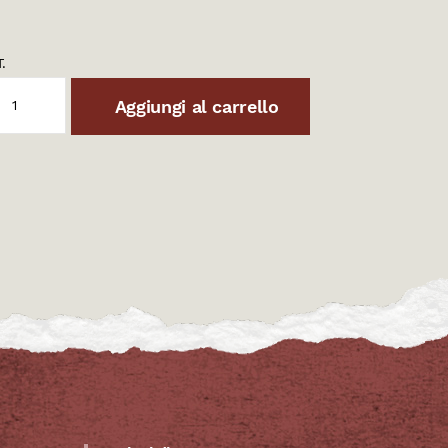
.
Aggiungi al carrello