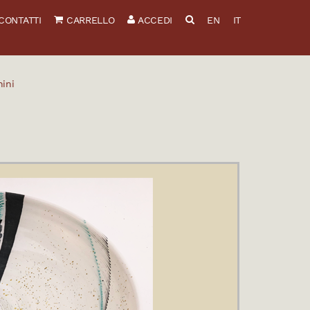
CONTATTI
CARRELLO
ACCEDI
EN
IT
ini