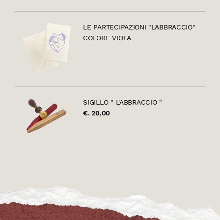
LE PARTECIPAZIONI "L'ABBRACCIO"
COLORE VIOLA
SIGILLO " L'ABBRACCIO "
€. 20,00