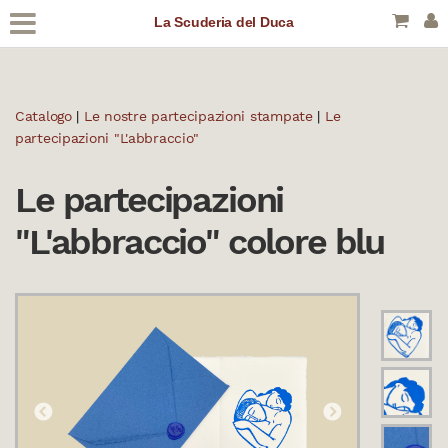
La Scuderia del Duca
Catalogo
|
Le nostre partecipazioni stampate
|
Le
partecipazioni "L'abbraccio"
Le partecipazioni
"L'abbraccio" colore blu