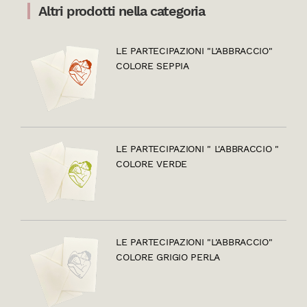
Altri prodotti nella categoria
LE PARTECIPAZIONI "L'ABBRACCIO"
COLORE SEPPIA
LE PARTECIPAZIONI " L'ABBRACCIO "
COLORE VERDE
LE PARTECIPAZIONI "L'ABBRACCIO"
COLORE GRIGIO PERLA