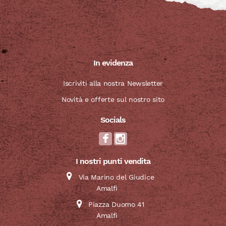
In evidenza
Iscriviti alla nostra Newsletter
Novità e offerte sul nostro sito
Socials
I nostri punti vendita
Via Marino del Giudice
Amalfi
Piazza Duomo 41
Amalfi