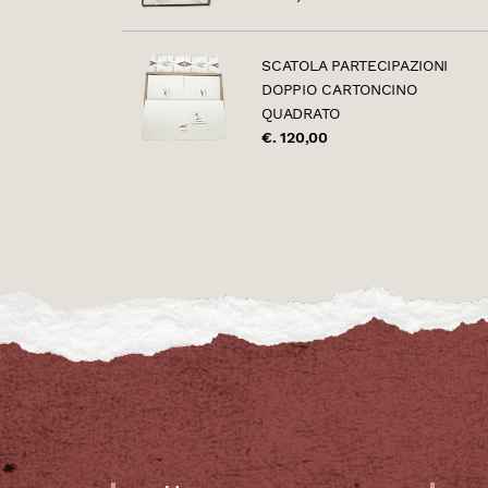
SCATOLA PARTECIPAZIONI
DOPPIO CARTONCINO
QUADRATO
€. 120,00